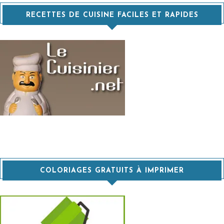
RECETTES DE CUISINE FACILES ET RAPIDES
COLORIAGES GRATUITS À IMPRIMER