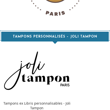
TAMPONS PERSONNALISÉS – JOLI TAMPON
Tampons ex Libris personnalisables - Joli
Tampon