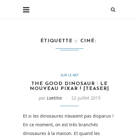
ÉTIQUETTE :
CINÉ
SUR LE NET
THE GOOD DINOSAUR : LE
NOUVEAU PIXAR ! [TEASER]
par
Laetitia
22 juillet 2015
Et si les dinosaures n’avaient pas disparus !
En ce moment, on est très branchés
dinosaures à la maison. Et quand les