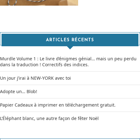
ARTICLES RÉCENTS
Murdle Volume 1 : Le livre d’énigmes génial… mais un peu perdu
dans la traduction ! Correctifs des indices.
Un jour j’irai à NEW-YORK avec toi
Adopte un… Blob!
Papier Cadeaux à imprimer en téléchargement gratuit.
L’Éléphant blanc, une autre façon de fêter Noël