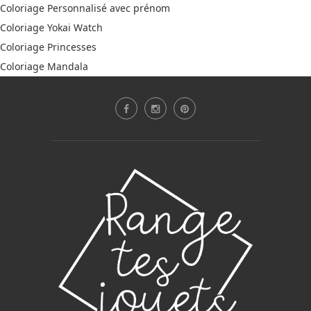
Coloriage Personnalisé avec prénom
Coloriage Yokai Watch
Coloriage Princesses
Coloriage Mandala