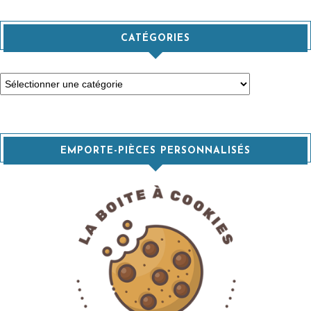
CATÉGORIES
Catégories
EMPORTE-PIÈCES PERSONNALISÉS