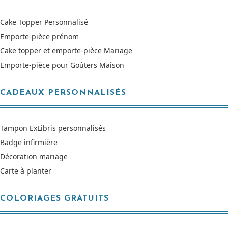
Cake Topper Personnalisé
Emporte-pièce prénom
Cake topper et emporte-pièce Mariage
Emporte-pièce pour Goûters Maison
CADEAUX PERSONNALISÉS
Tampon ExLibris personnalisés
Badge infirmière
Décoration mariage
Carte à planter
COLORIAGES GRATUITS