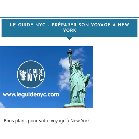
LE GUIDE NYC – PRÉPARER SON VOYAGE À NEW
YORK
Bons plans pour votre voyage à New York