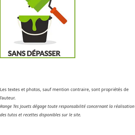
Les textes et photos, sauf mention contraire, sont propriétés de
l’auteur.
Range Tes Jouets dégage toute responsabilité concernant la réalisation
des tutos et recettes disponibles sur le site.