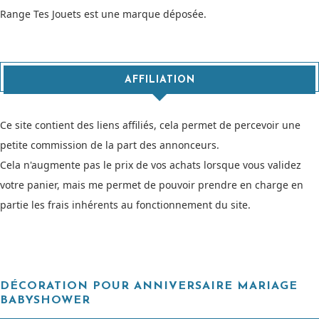
Range Tes Jouets est une marque déposée.
AFFILIATION
Ce site contient des liens affiliés, cela permet de percevoir une
petite commission de la part des annonceurs.
Cela n'augmente pas le prix de vos achats lorsque vous validez
votre panier, mais me permet de pouvoir prendre en charge en
partie les frais inhérents au fonctionnement du site.
DÉCORATION POUR ANNIVERSAIRE MARIAGE
BABYSHOWER