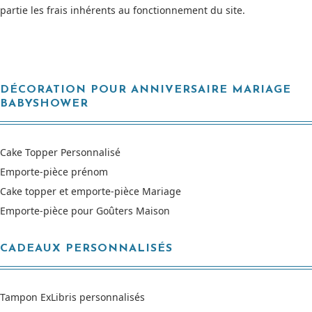
partie les frais inhérents au fonctionnement du site.
DÉCORATION POUR ANNIVERSAIRE MARIAGE
BABYSHOWER
Cake Topper Personnalisé
Emporte-pièce prénom
Cake topper et emporte-pièce Mariage
Emporte-pièce pour Goûters Maison
CADEAUX PERSONNALISÉS
Tampon ExLibris personnalisés