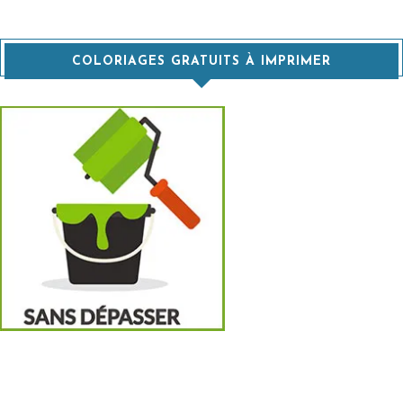
COLORIAGES GRATUITS À IMPRIMER