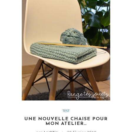
TEST
UNE NOUVELLE CHAISE POUR
MON ATELIER…