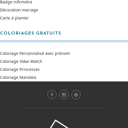
Badge infirmière
Décoration mariage
Carte à planter
COLORIAGES GRATUITS
Coloriage Personnalisé avec prénom
Coloriage Yokai Watch
Coloriage Princesses
Coloriage Mandala