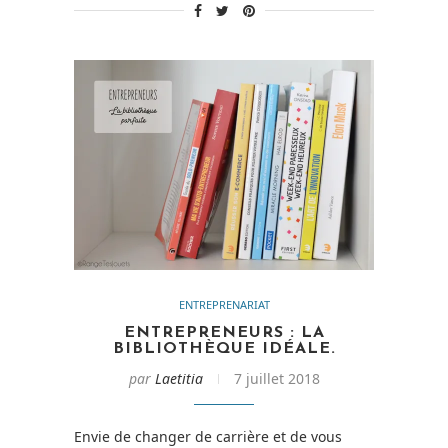
[Concours] »
ENTREPRENARIAT
ENTREPRENEURS : LA
BIBLIOTHÈQUE IDÉALE.
par
Laetitia
7 juillet 2018
Envie de changer de carrière et de vous