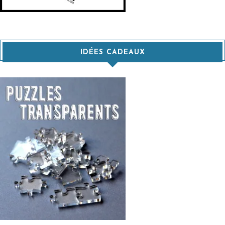
IDÉES CADEAUX