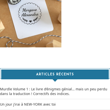
ARTICLES RÉCENTS
Murdle Volume 1 : Le livre d’énigmes génial… mais un peu perdu
dans la traduction ! Correctifs des indices.
Un jour j’irai à NEW-YORK avec toi