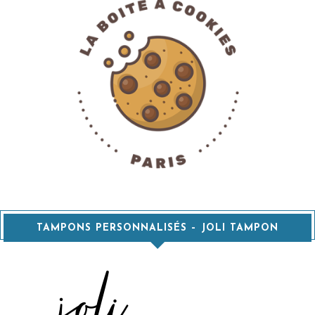
TAMPONS PERSONNALISÉS – JOLI TAMPON