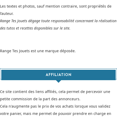
Les textes et photos, sauf mention contraire, sont propriétés de
l’auteur.
Range Tes Jouets dégage toute responsabilité concernant la réalisation
des tutos et recettes disponibles sur le site.
Range Tes Jouets est une marque déposée.
AFFILIATION
Ce site contient des liens affiliés, cela permet de percevoir une
petite commission de la part des annonceurs.
Cela n'augmente pas le prix de vos achats lorsque vous validez
votre panier, mais me permet de pouvoir prendre en charge en