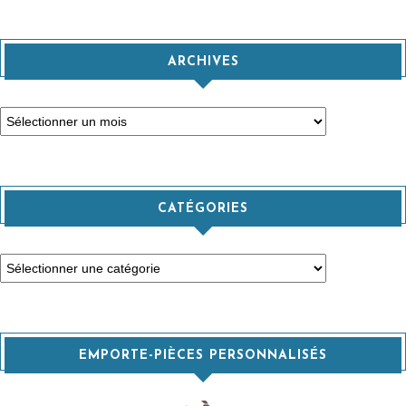
ARCHIVES
Archives
CATÉGORIES
Catégories
EMPORTE-PIÈCES PERSONNALISÉS