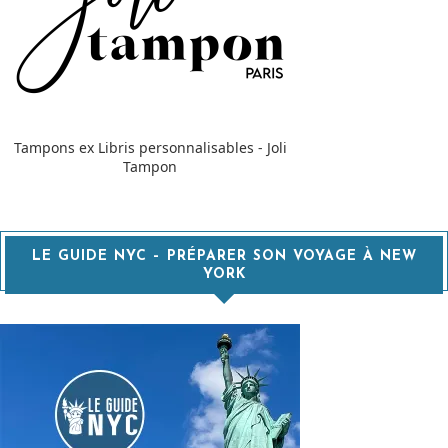
Tampons ex Libris personnalisables - Joli
Tampon
LE GUIDE NYC – PRÉPARER SON VOYAGE À NEW
YORK