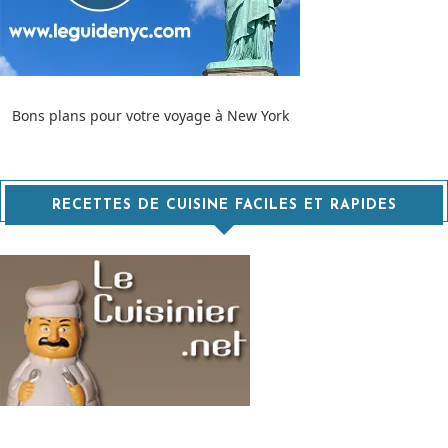
Bons plans pour votre voyage à New York
RECETTES DE CUISINE FACILES ET RAPIDES