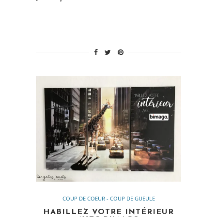
COUP DE COEUR - COUP DE GUEULE
HABILLEZ VOTRE INTÉRIEUR