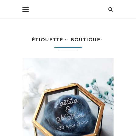
ÉTIQUETTE :
BOUTIQUE