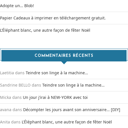
Adopte un… Blob!
Papier Cadeaux à imprimer en téléchargement gratuit.
L’Éléphant blanc, une autre façon de fêter Noël
COMMENTAIRES RÉCENTS
Laetitia
dans
Teindre son linge à la machine…
Sandrine BELLO
dans
Teindre son linge à la machine…
Micka
dans
Un jour j’irai à NEW-YORK avec toi
avana
dans
Décompter les jours avant son anniversaire… [DIY]
Anita
dans
L’Éléphant blanc, une autre façon de fêter Noël