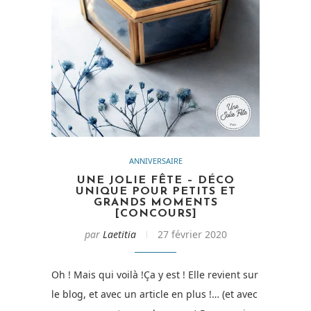
ANNIVERSAIRE
UNE JOLIE FÊTE – DÉCO
UNIQUE POUR PETITS ET
GRANDS MOMENTS
[CONCOURS]
par
Laetitia
27 février 2020
Oh ! Mais qui voilà !Ça y est ! Elle revient sur
le blog, et avec un article en plus !… (et avec