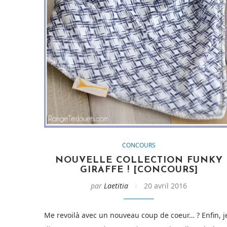
CONCOURS
NOUVELLE COLLECTION FUNKY
GIRAFFE ! [CONCOURS]
par
Laetitia
20 avril 2016
Me revoilà avec un nouveau coup de coeur… ? Enfin, j