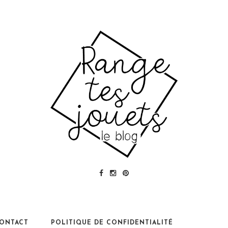
ONTACT
POLITIQUE DE CONFIDENTIALITÉ