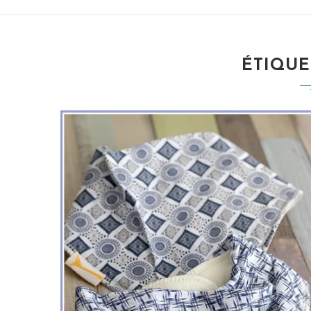
ÉTIQUE