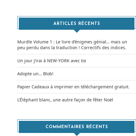
ARTICLES RÉCENTS
Murdle Volume 1 : Le livre d’énigmes génial… mais un
peu perdu dans la traduction ! Correctifs des indices.
Un jour j’irai à NEW-YORK avec toi
Adopte un… Blob!
Papier Cadeaux à imprimer en téléchargement gratuit.
L’Éléphant blanc, une autre façon de fêter Noël
COMMENTAIRES RÉCENTS