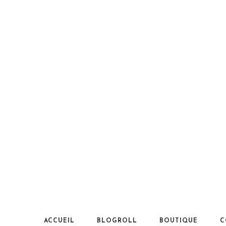
ACCUEIL
BLOGROLL
BOUTIQUE
C