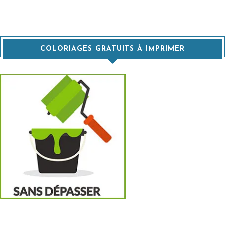
COLORIAGES GRATUITS À IMPRIMER