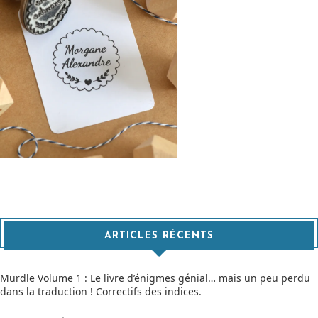
ARTICLES RÉCENTS
Murdle Volume 1 : Le livre d’énigmes génial… mais un peu perdu
dans la traduction ! Correctifs des indices.