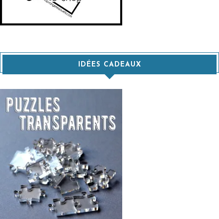
IDÉES CADEAUX