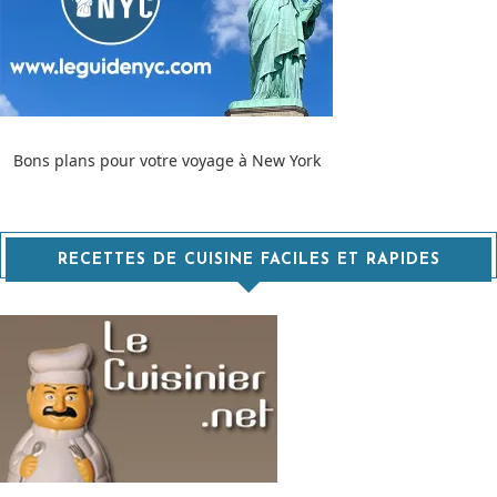
Bons plans pour votre voyage à New York
RECETTES DE CUISINE FACILES ET RAPIDES