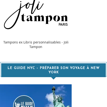
Tampons ex Libris personnalisables - Joli
Tampon
LE GUIDE NYC – PRÉPARER SON VOYAGE À NEW
YORK