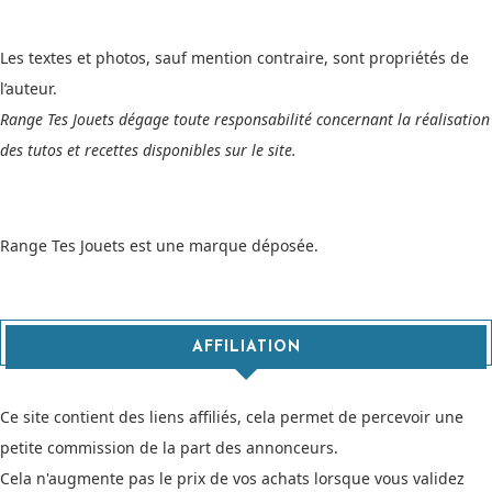
Les textes et photos, sauf mention contraire, sont propriétés de
l’auteur.
Range Tes Jouets dégage toute responsabilité concernant la réalisation
des tutos et recettes disponibles sur le site.
Range Tes Jouets est une marque déposée.
AFFILIATION
Ce site contient des liens affiliés, cela permet de percevoir une
petite commission de la part des annonceurs.
Cela n'augmente pas le prix de vos achats lorsque vous validez