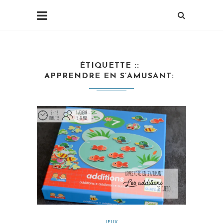
ÉTIQUETTE :
APPRENDRE EN S’AMUSANT
JEUX