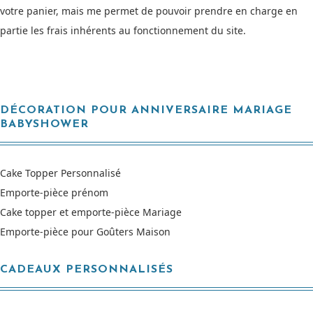
votre panier, mais me permet de pouvoir prendre en charge en
partie les frais inhérents au fonctionnement du site.
DÉCORATION POUR ANNIVERSAIRE MARIAGE
BABYSHOWER
Cake Topper Personnalisé
Emporte-pièce prénom
Cake topper et emporte-pièce Mariage
Emporte-pièce pour Goûters Maison
CADEAUX PERSONNALISÉS