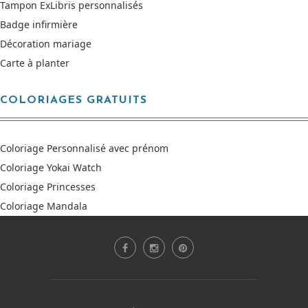
Tampon ExLibris personnalisés
Badge infirmière
Décoration mariage
Carte à planter
COLORIAGES GRATUITS
Coloriage Personnalisé avec prénom
Coloriage Yokai Watch
Coloriage Princesses
Coloriage Mandala