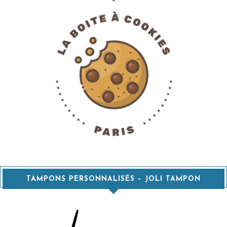
TAMPONS PERSONNALISÉS – JOLI TAMPON