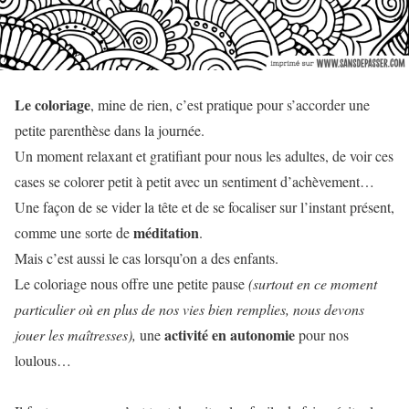
Le coloriage
, mine de rien, c’est pratique pour s’accorder une
petite parenthèse dans la journée.
Un moment relaxant et gratifiant pour nous les adultes, de voir ces
cases se colorer petit à petit avec un sentiment d’achèvement…
Une façon de se vider la tête et de se focaliser sur l’instant présent,
méditation
comme une sorte de
.
Mais c’est aussi le cas lorsqu’on a des enfants.
Le coloriage nous offre une petite pause
(surtout en ce moment
particulier où en plus de nos vies bien remplies, nous devons
activité en autonomie
jouer les maîtresses),
une
pour nos
loulous…