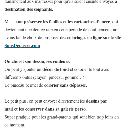
à
transmettent aux maitresses pour qu’ils soient ensuite envoyés
destination des soignants.
préserver les feuilles et les cartouches d’encre
Mais pour
, qui
deviennent une denrée rare en cette période de confinement, nous
coloriages en ligne sur le site
avons fait le choix de proposer des
SansDépasser.com
On choisit son dessin, ses couleurs.
décor de fond
On peut y ajouter un
et colorier le tout avec
différents outils (crayon, pinceau, gomme…)
colorier sans dépasser.
Le pinceau permet de
dessins par
Le petit plus, on peut envoyer directement les
mail et les conserver dans sa galerie perso.
Super pratique pour les grand-parents qui sont bien trop loins en
ce moment.