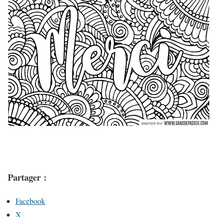
Partager :
Facebook
X