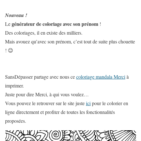
Nouveau !
générateur de coloriage avec son prénom
Le
!
Des coloriages, il en existe des milliers.
Mais avouez qu’avec son prénom, c’est tout de suite plus chouette
! 😉
SansDépasser partage avec nous ce
coloriage mandala Merci
à
imprimer.
Juste pour dire Merci, à qui vous voulez…
Vous pouvez le retrouver sur le site juste
ici
pour le colorier en
ligne directement et profiter de toutes les fonctionnalités
proposées.