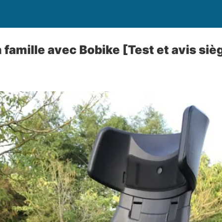
 famille avec Bobike [Test et avis siè