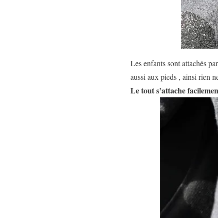
Les enfants sont attachés pa
aussi aux pieds , ainsi rien n
Le tout s’attache facilemen