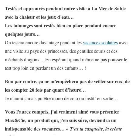
Testés et approuvés pendant notre visite à La Mer de Sable
avec la chaleur et les jeux d’eau…
Les tatouages sont restés bien en place pendant encore
quelques jours…
On testera encore davantage pendant les
vacances scolaires
avec
une visite au pays des princesses, des gentilles souris et des
méchants dragons… En espérant quand même ne pas pousser le
test trop loin en perdant un des enfants… !
Bon par contre, ça ne m’empêchera pas de veiller sur eux, de
les compter 20 fois par quart d’heure…
Je n’aurai jamais pu être mono de colo ou instit’ en sortie…
Vous l’aurez compris, j’ai vraiment aimé vous présenter
Max&Cie, un produit qui, j’en suis sûre, deviendra un
indispensable des vacances…
« T’as ta casquette, la crème