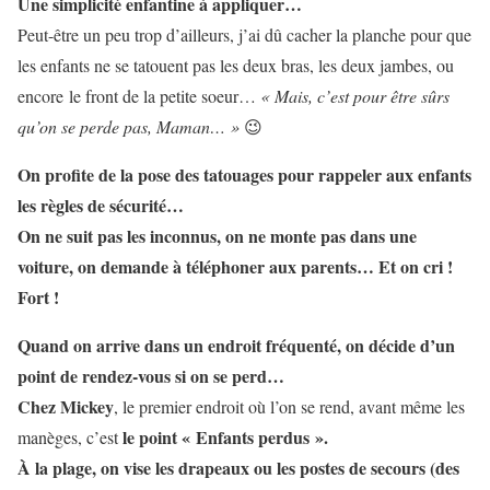
Une simplicité enfantine à appliquer…
Peut-être un peu trop d’ailleurs, j’ai dû cacher la planche pour que
les enfants ne se tatouent pas les deux bras, les deux jambes, ou
encore le front de la petite soeur…
« Mais, c’est pour être sûrs
qu’on se perde pas, Maman… »
😉
On profite de la pose des tatouages pour rappeler aux enfants
les règles de sécurité…
On ne suit pas les inconnus, on ne monte pas dans une
voiture, on demande à téléphoner aux parents… Et on cri !
Fort !
Quand on arrive dans un endroit fréquenté, on décide d’un
point de rendez-vous si on se perd…
Chez Mickey
, le premier endroit où l’on se rend, avant même les
le point « Enfants perdus ».
manèges, c’est
À la plage, on vise les drapeaux ou les postes de secours (des