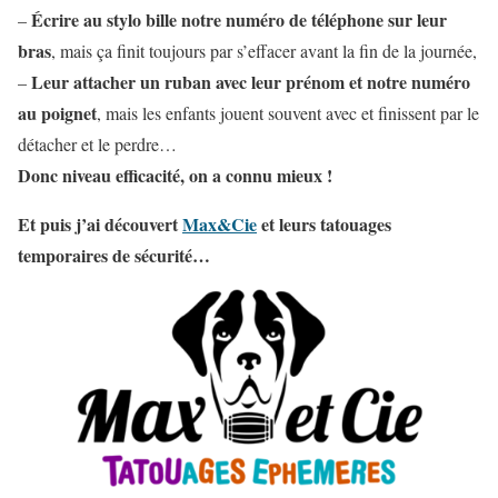
Écrire au stylo bille notre numéro de téléphone sur leur
–
bras
, mais ça finit toujours par s’effacer avant la fin de la journée,
Leur attacher un ruban avec leur prénom et notre numéro
–
au poignet
, mais les enfants jouent souvent avec et finissent par le
détacher et le perdre…
Donc niveau efficacité, on a connu mieux !
Et puis j’ai découvert
Max&Cie
et leurs tatouages
temporaires de sécurité…