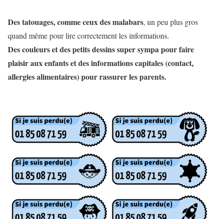
Des tatouages, comme ceux des malabars
, un peu plus gros
quand même pour lire correctement les informations.
Des couleurs et des petits dessins super sympa pour faire
plaisir aux enfants et des informations capitales (contact,
allergies alimentaires) pour rassurer les parents.