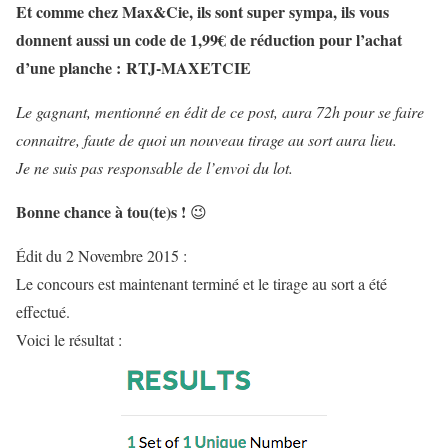
Et comme chez Max&Cie, ils sont super sympa, ils vous
donnent aussi un code de 1,99€ de réduction pour l’achat
d’une planche : RTJ-MAXETCIE
Le gagnant, mentionné en édit de ce post, aura 72h pour se faire
connaitre, faute de quoi un nouveau tirage au sort aura lieu.
Je ne suis pas responsable de l’envoi du lot.
Bonne chance à tou(te)s !
😉
Édit du 2 Novembre 2015 :
Le concours est maintenant terminé et le tirage au sort a été
effectué.
Voici le résultat :