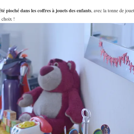
 été pioché dans les coffres à jouets des enfants
, avec la tonne de joue
 choix !