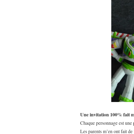
Une invitation 100% fait 
Chaque personnage est une
Les parents m’en ont fait de 