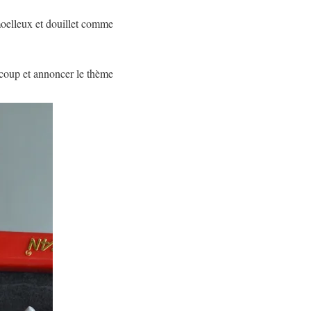
oelleux et douillet comme
 coup et annoncer le thème