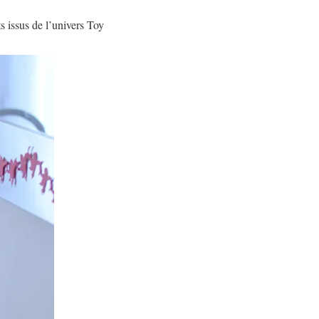
ts issus de l’univers Toy