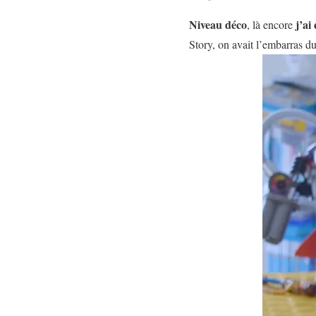
Niveau déco
j’ai
, là encore
Story, on avait l’embarras du