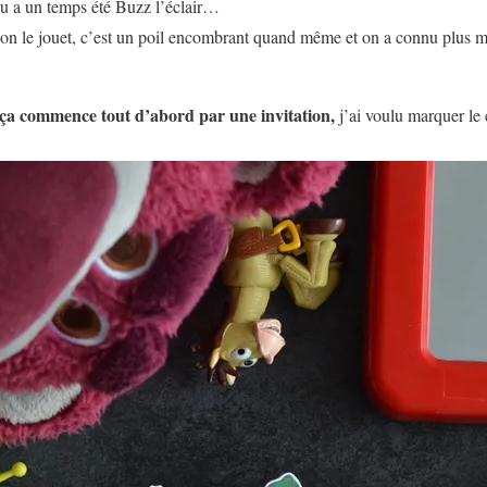
ou a un temps été Buzz l’éclair…
on le jouet, c’est un poil encombrant quand même et on a connu plus m
 ça commence tout d’abord par une invitation,
j’ai voulu marquer le