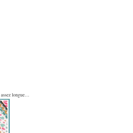
tre assez longue…