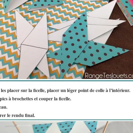
les placer sur la ficelle, placer un léger point de colle à l’intérieur.
ics à brochettes et couper la ficelle.
eau.
rer le rendu final.