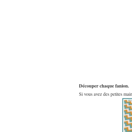
Découper chaque fanion.
Si vous avez des petites mai