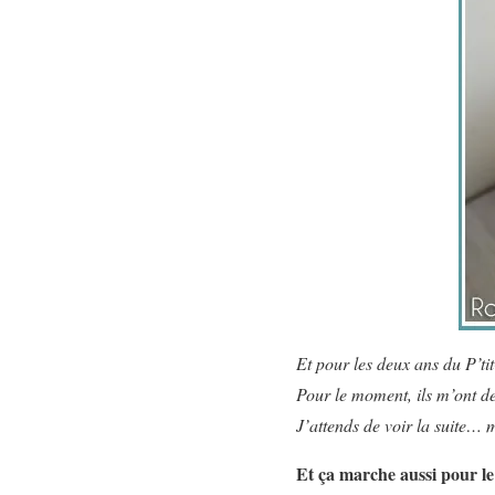
Et pour les deux ans du P’ti
Pour le moment, ils m’ont de
J’attends de voir la suite…
Et ça marche aussi pour 