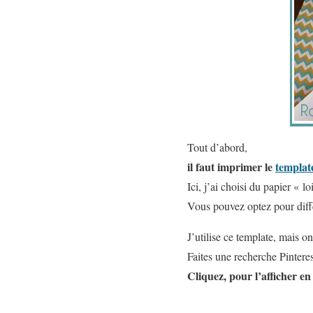
Tout d’abord,
il faut imprimer le
templat
Ici, j’ai choisi du papier « l
Vous pouvez optez pour diffé
J’utilise ce template, mais on
Faites une recherche Pinter
Cliquez, pour l’afficher en