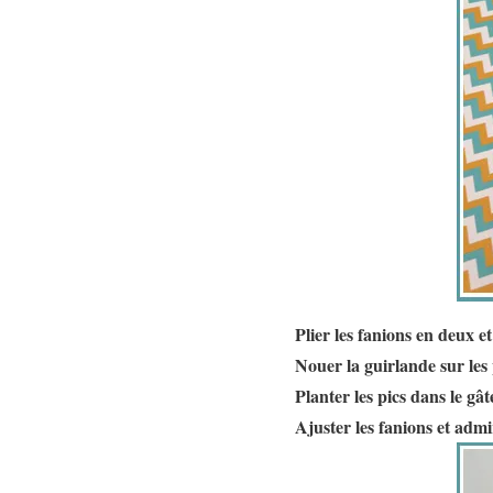
Plier les fanions en deux et 
Nouer la guirlande sur les p
Planter les pics dans le gât
Ajuster les fanions et admi