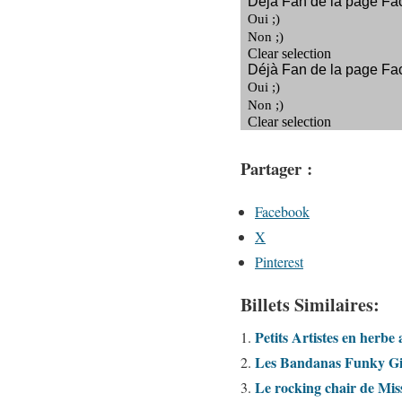
Partager :
Facebook
X
Pinterest
Billets Similaires:
Petits Artistes en herbe 
Les Bandanas Funky Gir
Le rocking chair de Mis