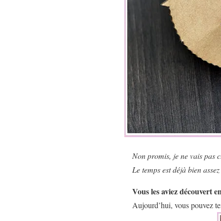
Non promis, je ne vais pas 
Le temps est déjà bien asse
Vous les aviez découvert e
Aujourd’hui, vous pouvez te