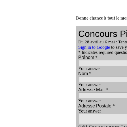
Bonne chance à tout le m