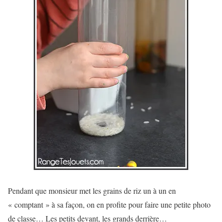
Pendant que monsieur met les grains de riz un à un en
« comptant » à sa façon, on en profite pour faire une petite photo
de classe… Les petits devant, les grands derrière…