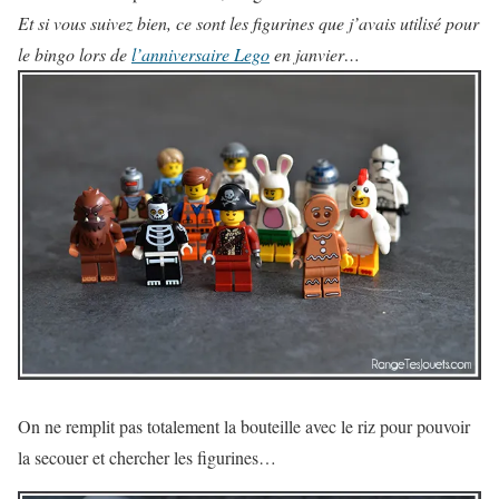
Et si vous suivez bien, ce sont les figurines que j’avais utilisé pour
le bingo lors de
l’anniversaire Lego
en janvier…
On ne remplit pas totalement la bouteille avec le riz pour pouvoir
la secouer et chercher les figurines…