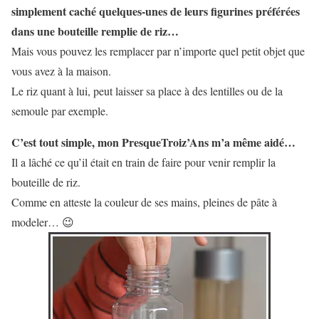
simplement caché quelques-unes de leurs figurines préférées
dans une bouteille remplie de riz…
Mais vous pouvez les remplacer par n’importe quel petit objet que
vous avez à la maison.
Le riz quant à lui, peut laisser sa place à des lentilles ou de la
semoule par exemple.
C’est tout simple, mon PresqueTroiz’Ans m’a même aidé…
Il a lâché ce qu’il était en train de faire pour venir remplir la
bouteille de riz.
Comme en atteste la couleur de ses mains, pleines de pâte à
modeler… 😉