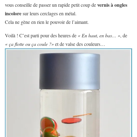
vernis à ongles
vous conseille de passer un rapide petit coup de
incolore
sur leurs cerclages en métal.
Cela ne gène en rien le pouvoir de l’aimant.
Voilà ! C’est parti pour des heures de
« En haut, en bas… »
, de
« ça flotte ou ça coule ?»
et de valse des couleurs…