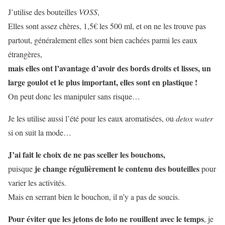
J’utilise des bouteilles
VOSS
,
Elles sont assez chères, 1,5€ les 500 ml, et on ne les trouve pas
partout, généralement elles sont bien cachées parmi les eaux
étrangères,
mais elles ont l’avantage d’avoir des bords droits et lisses, un
large goulot et le plus important, elles sont en plastique !
On peut donc les manipuler sans risque…
Je les utilise aussi l’été pour les eaux aromatisées, ou
detox water
si on suit la mode…
J’ai fait le choix de ne pas sceller les bouchons,
je change régulièrement le contenu des bouteilles
puisque
pour
varier les activités.
Mais en serrant bien le bouchon, il n’y a pas de soucis.
Pour éviter que les jetons de loto ne rouillent avec le temps
, je