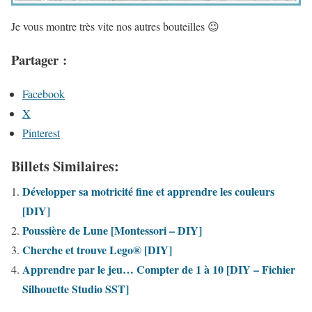
Je vous montre très vite nos autres bouteilles 😉
Partager :
Facebook
X
Pinterest
Billets Similaires:
Développer sa motricité fine et apprendre les couleurs
[DIY]
Poussière de Lune [Montessori – DIY]
Cherche et trouve Lego® [DIY]
Apprendre par le jeu… Compter de 1 à 10 [DIY – Fichier
Silhouette Studio SST]