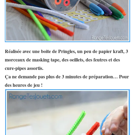
Réalisée avec une boite de Pringles, un peu de papier kraft, 3
morceaux de masking tape, des oeillets, des feutres et des
cure-pipes assortis.
Ça ne demande pas plus de 3 minutes de préparation… Pour
des heures de jeu !