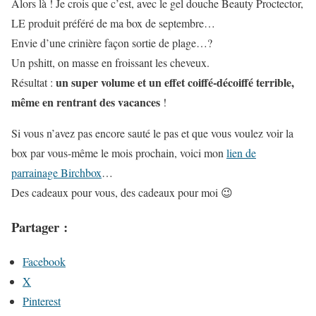
Alors là ! Je crois que c’est, avec le gel douche Beauty Proctector,
LE produit préféré de ma box de septembre…
Envie d’une crinière façon sortie de plage…?
Un pshitt, on masse en froissant les cheveux.
un super volume et un effet coiffé-décoiffé terrible,
Résultat :
même en rentrant des vacances
!
Si vous n’avez pas encore sauté le pas et que vous voulez voir la
box par vous-même le mois prochain, voici mon
lien de
parrainage Birchbox
…
Des cadeaux pour vous, des cadeaux pour moi 😉
Partager :
Facebook
X
Pinterest