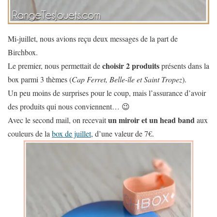
Mi-juillet, nous avions reçu deux messages de la part de
Birchbox.
choisir 2 produits
Le premier, nous permettait de
présents dans la
box parmi 3 thèmes (
Cap Ferret, Belle-île et Saint Tropez
).
Un peu moins de surprises pour le coup, mais l’assurance d’avoir
des produits qui nous conviennent… 😉
un miroir et un head band
Avec le second mail, on recevait
aux
couleurs de la
box de juillet
, d’une valeur de 7€.