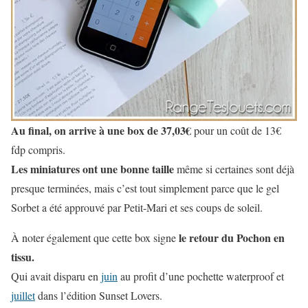
Au final, on arrive à une box de 37,03€
pour un coût de 13€
fdp compris.
Les miniatures ont une bonne taille
même si certaines sont déjà
presque terminées, mais c’est tout simplement parce que le gel
Sorbet a été approuvé par Petit-Mari et ses coups de soleil.
le retour du Pochon en
À noter également que cette box signe
tissu.
Qui avait disparu en
juin
au profit d’une pochette waterproof et
juillet
dans l’édition Sunset Lovers.