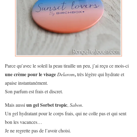
Parce qu’avec le soleil la peau tiraille un peu, j’ai reçu ce mois-ci
une crème pour le visage
,
Delarom
très légère qui hydrate et
apaise instantanément.
Son parfum est frais et discret.
un gel Sorbet tropic
Mais aussi
,
Sabon
.
Un gel hydratant pour le corps frais, qui ne colle pas et qui sent
bon les vacances…
Je ne regrette pas de l’avoir choisi.