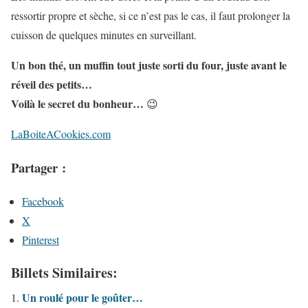
ressortir propre et sèche, si ce n’est pas le cas, il faut prolonger la
cuisson de quelques minutes en surveillant.
Un bon thé, un muffin tout juste sorti du four, juste avant le
réveil des petits…
Voilà le secret du bonheur…
😉
LaBoiteACookies.com
Partager :
Facebook
X
Pinterest
Billets Similaires:
Un roulé pour le goûter…