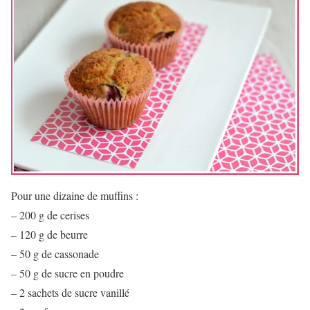
Pour une dizaine de muffins :
– 200 g de cerises
– 120 g de beurre
– 50 g de cassonade
– 50 g de sucre en poudre
– 2 sachets de sucre vanillé