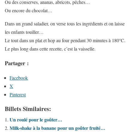
Ou des conserves, ananas, abricots, pêches…
Ou encore du chocolat…
Dans un grand saladier, on verse tous les ingrédients et on laisse
les enfants touiller…
Le tout dans un plat et hop au four pendant 30 minutes à 180°C.
Le plus long dans cette recette, c’est la vaisselle.
Partager :
Facebook
X
Pinterest
Billets Similaires:
Un roulé pour le goûter…
Milk-shake à la banane pour un goûter fruité…