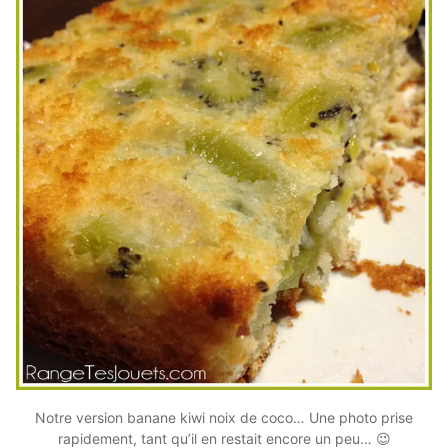
Notre version banane kiwi noix de coco… Une photo prise
rapidement, tant qu’il en restait encore un peu… 😉