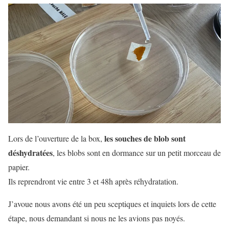
les souches de blob sont
Lors de l’ouverture de la box,
déshydratées
, les blobs sont en dormance sur un petit morceau de
papier.
Ils reprendront vie entre 3 et 48h après réhydratation.
J’avoue nous avons été un peu sceptiques et inquiets lors de cette
étape, nous demandant si nous ne les avions pas noyés.