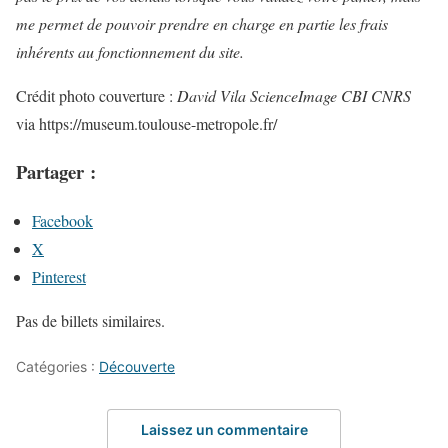
me permet de pouvoir prendre en charge en partie les frais
inhérents au fonctionnement du site.
Crédit photo couverture :
David Vila ScienceImage CBI CNRS
via https://museum.toulouse-metropole.fr/
Partager :
Facebook
X
Pinterest
Pas de billets similaires.
Catégories :
Découverte
Laissez un commentaire