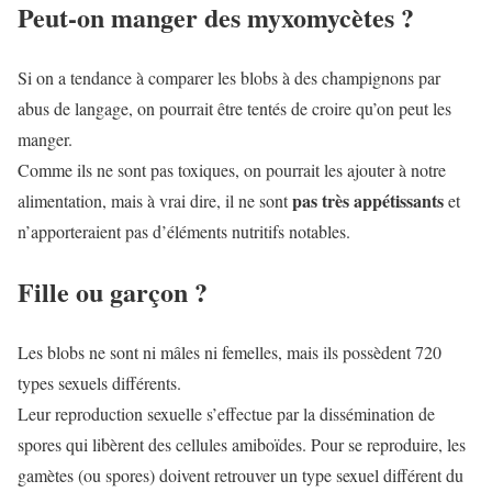
Peut-on manger des myxomycètes ?
Si on a tendance à comparer les blobs à des champignons par
abus de langage, on pourrait être tentés de croire qu’on peut les
manger.
Comme ils ne sont pas toxiques, on pourrait les ajouter à notre
pas très appétissants
alimentation, mais à vrai dire, il ne sont
et
n’apporteraient pas d’éléments nutritifs notables.
Fille ou garçon ?
Les blobs ne sont ni mâles ni femelles, mais ils possèdent 720
types sexuels différents.
Leur reproduction sexuelle s’effectue par la dissémination de
spores qui libèrent des cellules amiboïdes. Pour se reproduire, les
gamètes (ou spores) doivent retrouver un type sexuel différent du