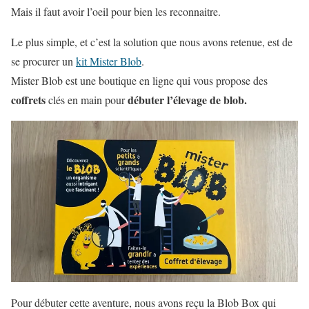
Mais il faut avoir l’oeil pour bien les reconnaitre.
Le plus simple, et c’est la solution que nous avons retenue, est de
se procurer un
kit Mister Blob
.
Mister Blob est une boutique en ligne qui vous propose des
coffrets
débuter l’élevage de blob.
clés en main pour
Pour débuter cette aventure, nous avons reçu la Blob Box qui