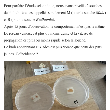
Pour parfaire l’étude scientifique, nous avons réveillé 2 souches
de blob différentes, appellés simplement M (pour la souche
Malu
)
et B (pour la souche
Badhamia
).
Après 15 jours d’observation, le comportement n’est pas le même.
Le réseau veineux est plus ou moins dense et la vitesse de
propagation est plus ou moins rapide selon la souche.
Le blob appartenant aux ados est plus vorace que celui des plus
jeunes. Coïncidence ?