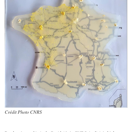
Crédit Photo CNRS