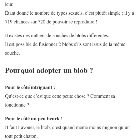
leur.
Étant donné le nombre de types sexuels, c’est plutôt simple : il y a
719 chances sur 720 de pouvoir se reproduire !
Il existes des milliers de souches de blobs différentes.
Il est possible de fusionner 2 blobs s’ils sont issus de la même
souche.
Pourquoi adopter un blob ?
Pour le côté intriguant :
Qu’est-ce que c’est que cette petite chose ? Comment sa
fonctionne ?
Pour le côté un peu beurk !
II faut l’avouer, le blob, c’est quand même moins mignon qu’un
tout petit chaton.