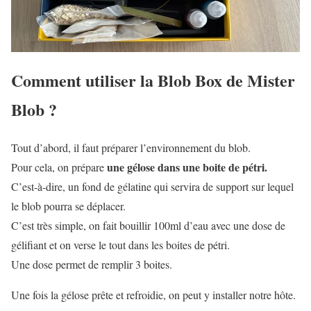
Comment utiliser la Blob Box de Mister
Blob ?
Tout d’abord, il faut préparer l’environnement du blob.
une gélose dans une boite de pétri.
Pour cela, on prépare
C’est-à-dire, un fond de gélatine qui servira de support sur lequel
le blob pourra se déplacer.
C’est très simple, on fait bouillir 100ml d’eau avec une dose de
gélifiant et on verse le tout dans les boites de pétri.
Une dose permet de remplir 3 boites.
Une fois la gélose prête et refroidie, on peut y installer notre hôte.