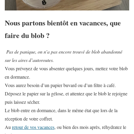
Nous partons bientôt en vacances, que
faire du blob ?
Pas de panique, on n’a pas encore trouvé de blob abandonné
sur les aires d’autoroutes.
Vous prévoyez de vous absenter quelques jours, mettez votre blob
en dormance.
Vous aurez besoin d’un papier buvard ou d’un filtre à café.
Déposez le papier sur la gélose, et attentez que le blob le rejoigne
puis laissez sécher.
Le blob entre en dormance, dans le même état que lors de la
réception de votre coffret.
Au
retour de vos vacances
, ou bien des mois après, réhydratez le