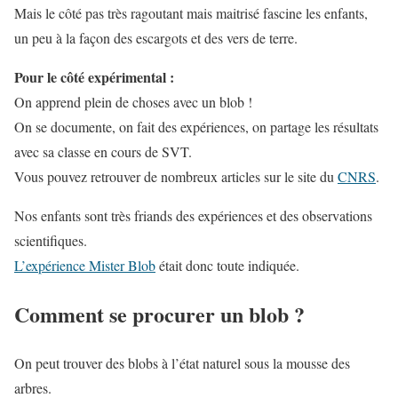
Mais le côté pas très ragoutant mais maitrisé fascine les enfants,
un peu à la façon des escargots et des vers de terre.
Pour le côté expérimental :
On apprend plein de choses avec un blob !
On se documente, on fait des expériences, on partage les résultats
avec sa classe en cours de SVT.
Vous pouvez retrouver de nombreux articles sur le site du
CNRS
.
Nos enfants sont très friands des expériences et des observations
scientifiques.
L’expérience Mister Blob
était donc toute indiquée.
Comment se procurer un blob ?
On peut trouver des blobs à l’état naturel sous la mousse des
arbres.