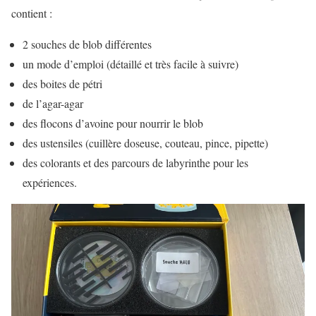
contient :
2 souches de blob différentes
un mode d’emploi (détaillé et très facile à suivre)
des boites de pétri
de l’agar-agar
des flocons d’avoine pour nourrir le blob
des ustensiles (cuillère doseuse, couteau, pince, pipette)
des colorants et des parcours de labyrinthe pour les
expériences.