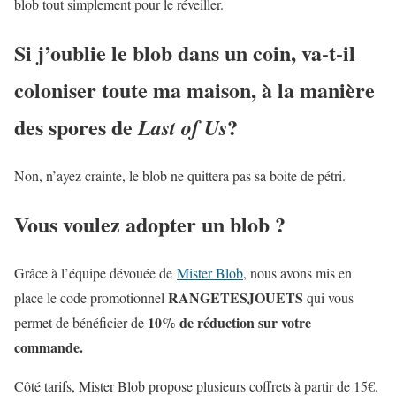
blob tout simplement pour le réveiller.
Si j’oublie le blob dans un coin, va-t-il
coloniser toute ma maison, à la manière
des spores de
?
Last of Us
Non, n’ayez crainte, le blob ne quittera pas sa boite de pétri.
Vous voulez adopter un blob ?
Grâce à l’équipe dévouée de
Mister Blob
, nous avons mis en
RANGETESJOUETS
place le code promotionnel
qui vous
10% de réduction sur votre
permet de bénéficier de
commande.
Côté tarifs, Mister Blob propose plusieurs coffrets à partir de 15€.