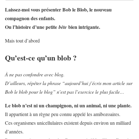
Laissez-moi vous présenter Bob le Blob, le nouveau
compagnon des enfants.
Ou l’histoire d’une petite
bien intrigante.
bête
Mais tout d’abord
Qu’est-ce qu’un blob ?
À ne pas confondre avec blog.
D’ailleurs, répéter la phrase “aujourd’hui j’écris mon article sur
Bob le blob pour le blog”
n’est pas l’exercice le plus facile…
Le blob n’est ni un champignon, ni un animal, ni une plante.
Il appartient à un règne peu connu appelé les amibozoaires.
Ces organismes unicellulaires existent depuis environ un milliard
d’années.