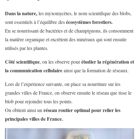
Dans la nature,
les myxomycètes, le nom scientifique des blobs,
écosystèmes forestiers.
sont essentiels à l’équilibre des
En se nourrissant de bactéries et de champignons, ils consomment
la matière organique et excrètent des minéraux qui sont ensuite
utilisés par les plantes.
Côté scientifique
étudier la régénération et
, on les observe pour
la communication cellulaire
ainsi que la formation de réseaux.
Lors de l’expérience suivante, on place sa nourriture sur les
grandes villes de France, on observe ensuite le réseau que tisse le
blob pour rejoindre tous les points.
réseau routier optimal pour relier les
On obtient ainsi un
principales villes de France.