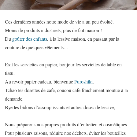
Ces dernières années notre mode de vie a un peu évolué.
Moins de produits industriels, plus de fait maison !
Du
goûter des enfants
, à la lessive maison, en passant par la
couture de quelques vêtements…
Exit les serviettes en papier, bonjour les serviettes de table en
tissu.
Au revoir papier cadeau, bienvenue
Furoshiki
.
Tchao les dosettes de café, coucou café fraichement moulue à la
demande.
Bye les bidons d’assouplissants et autres doses de lessive,
Nous préparons nos propres produits d’entretien et cosmétiques.
Pour plusieurs raisons, réduire nos déchets, éviter les bouteilles