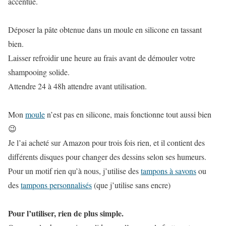
accentué.
Déposer la pâte obtenue dans un moule en silicone en tassant
bien.
Laisser refroidir une heure au frais avant de démouler votre
shampooing solide.
Attendre 24 à 48h attendre avant utilisation.
Mon
moule
n’est pas en silicone, mais fonctionne tout aussi bien
😉
Je l’ai acheté sur Amazon pour trois fois rien, et il contient des
différents disques pour changer des dessins selon ses humeurs.
Pour un motif rien qu’à nous, j’utilise des
tampons à savons
ou
des
tampons personnalisés
(que j’utilise sans encre)
Pour l’utiliser, rien de plus simple.