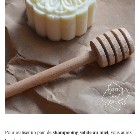
shampooing solide au miel
Pour réaliser un pain de
, vous aurez