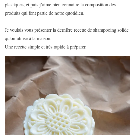
plastiques, et puis j’aime bien connaitre la composition des
produits qui font partie de notre quotidien.
Je voulais vous présenter la dernière recette de shampooing solide
qu’on utilise à la maison.
Une recette simple et très rapide à préparer.