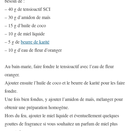
besoin de :
– 40 g de tensioactif SCI
– 30 g d’amidon de maïs
– 15 g d’huile de coco
– 10 g de miel liquide
– 5 g de
beurre de karité
– 10 g d’eau de fleur d’oranger
Au bain-marie, faire fondre le tensioactif avec l’eau de fleur
oranger.
Ajouter ensuite l’huile de coco et le beurre de karité pour les faire
fondre.
Une fois bien fondus, y ajouter l’amidon de maïs, mélanger pour
obtenir une préparation homogène.
Hors du feu, ajouter le miel liquide et éventuellement quelques
gouttes de fragrance si vous souhaitez un parfum de miel plus