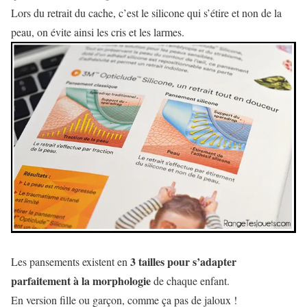
Lors du retrait du cache, c’est le silicone qui s’étire et non de la
peau, on évite ainsi les cris et les larmes.
3 tailles pour s’adapter
Les pansements existent en
parfaitement à la morphologie
de chaque enfant.
En version fille ou garçon, comme ça pas de jaloux !