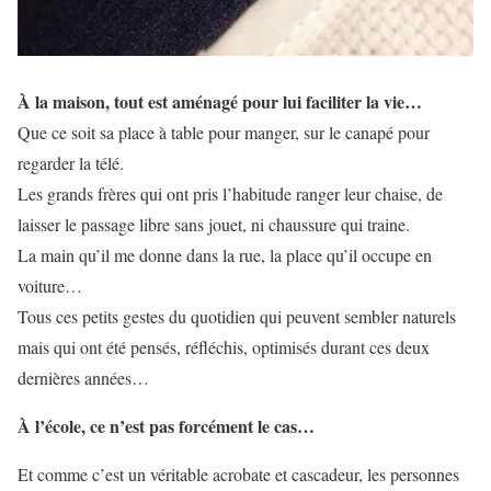
À la maison, tout est aménagé pour lui faciliter la vie…
Que ce soit sa place à table pour manger, sur le canapé pour
regarder la télé.
Les grands frères qui ont pris l’habitude ranger leur chaise, de
laisser le passage libre sans jouet, ni chaussure qui traine.
La main qu’il me donne dans la rue, la place qu’il occupe en
voiture…
Tous ces petits gestes du quotidien qui peuvent sembler naturels
mais qui ont été pensés, réfléchis, optimisés durant ces deux
dernières années…
À l’école, ce n’est pas forcément le cas…
Et comme c’est un véritable acrobate et cascadeur, les personnes