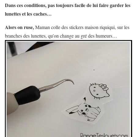
Dans ces conditions, pas toujours facile de lui faire garder les
lunettes et les caches…
Alors on ruse,
Maman colle des stickers maison riquiqui, sur les
branches des lunettes, qu’on change au gré des humeurs…