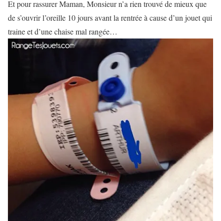
Et pour rassurer Maman, Monsieur n’a rien trouvé de mieux que
de s’ouvrir l’oreille 10 jours avant la rentrée à cause d’un jouet qui
traine et d’une chaise mal rangée…