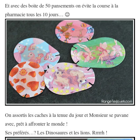
Et avec des boite de 50 pansements on évite la course à la
pharmacie tous les 10 jours… 😉
On assortis les caches à la tenue du jour et Monsieur se pavane
avec, prêt à affronter le monde !
Ses préférés…? Les Dinosaures et les lions. Rrrrrh !