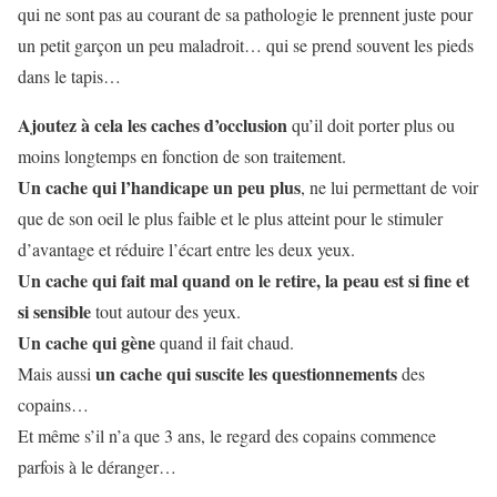
qui ne sont pas au courant de sa pathologie le prennent juste pour
un petit garçon un peu maladroit… qui se prend souvent les pieds
dans le tapis…
Ajoutez à cela les caches d’occlusion
qu’il doit porter plus ou
moins longtemps en fonction de son traitement.
Un cache qui l’handicape un peu plus
, ne lui permettant de voir
que de son oeil le plus faible et le plus atteint pour le stimuler
d’avantage et réduire l’écart entre les deux yeux.
Un cache qui fait mal quand on le retire, la peau est si fine et
si sensible
tout autour des yeux.
Un cache qui gène
quand il fait chaud.
un cache qui suscite les questionnements
Mais aussi
des
copains…
Et même s’il n’a que 3 ans, le regard des copains commence
parfois à le déranger…