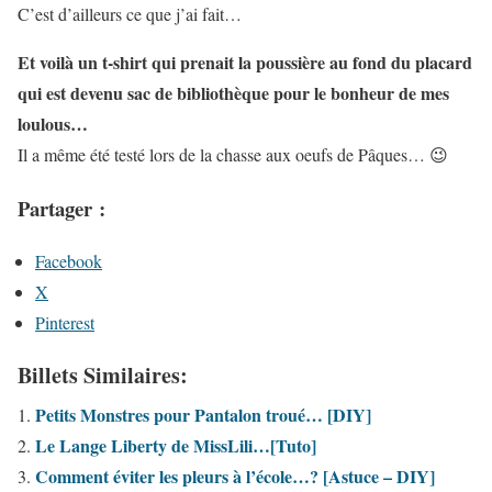
C’est d’ailleurs ce que j’ai fait…
Et voilà un t-shirt qui prenait la poussière au fond du placard
qui est devenu sac de bibliothèque pour le bonheur de mes
loulous…
Il a même été testé lors de la chasse aux oeufs de Pâques… 😉
Partager :
Facebook
X
Pinterest
Billets Similaires:
Petits Monstres pour Pantalon troué… [DIY]
Le Lange Liberty de MissLili…[Tuto]
Comment éviter les pleurs à l’école…? [Astuce – DIY]