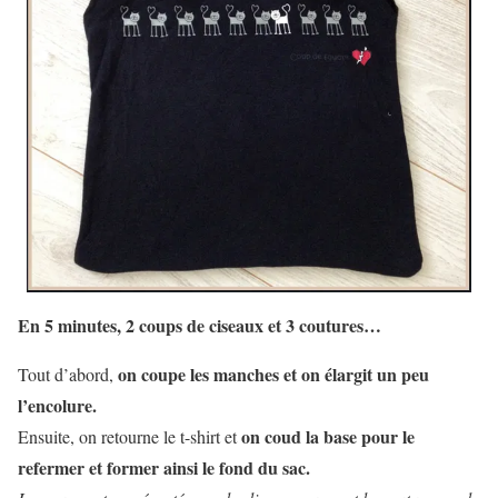
En 5 minutes, 2 coups de ciseaux et 3 coutures…
on coupe les manches et on élargit un peu
Tout d’abord,
l’encolure.
on coud la base pour le
Ensuite, on retourne le t-shirt et
refermer et former ainsi le fond du sac.