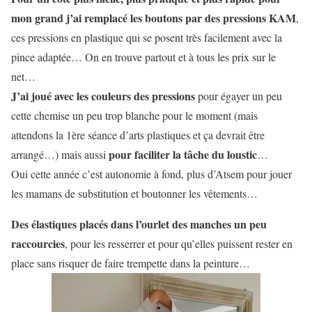
mon grand j’ai remplacé les boutons par des pressions KAM
,
ces pressions en plastique qui se posent très facilement avec la
pince adaptée… On en trouve partout et à tous les prix sur le
net…
J’ai joué avec les couleurs des pressions
pour égayer un peu
cette chemise un peu trop blanche pour le moment (mais
attendons la 1ère séance d’arts plastiques et ça devrait être
pour faciliter la tâche du loustic
arrangé…) mais aussi
…
Oui cette année c’est autonomie à fond, plus d’Atsem pour jouer
les mamans de substitution et boutonner les vêtements…
Des élastiques placés dans l’ourlet des manches un peu
raccourcies
, pour les resserrer et pour qu’elles puissent rester en
place sans risquer de faire trempette dans la peinture…