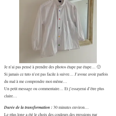
Je n’ai pas pensé à prendre des photos étape par étape… 🙁
Si jamais ce tuto n’est pas facile à suivre… J’avoue avoir parfois
du mal à me comprendre moi-même…
Un petit message ou commentaire… Et j’essayerai d’être plus
claire…
Durée de la transformation :
30 minutes environ…
Le plus long a été le choix des couleurs des pressions par