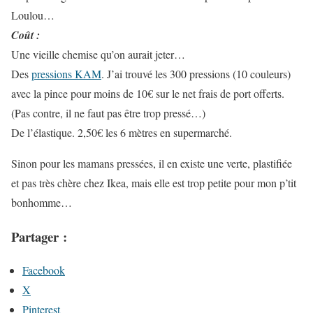
Loulou…
Coût :
Une vieille chemise qu’on aurait jeter…
Des
pressions KAM
. J’ai trouvé les 300 pressions (10 couleurs)
avec la pince pour moins de 10€ sur le net frais de port offerts.
(Pas contre, il ne faut pas être trop pressé…)
De l’élastique. 2,50€ les 6 mètres en supermarché.
Sinon pour les mamans pressées, il en existe une verte, plastifiée
et pas très chère chez Ikea, mais elle est trop petite pour mon p’tit
bonhomme…
Partager :
Facebook
X
Pinterest